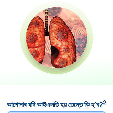
2
আপোনাৰ যদি আইএলডি হয় তেন্তে কি হ'ব?