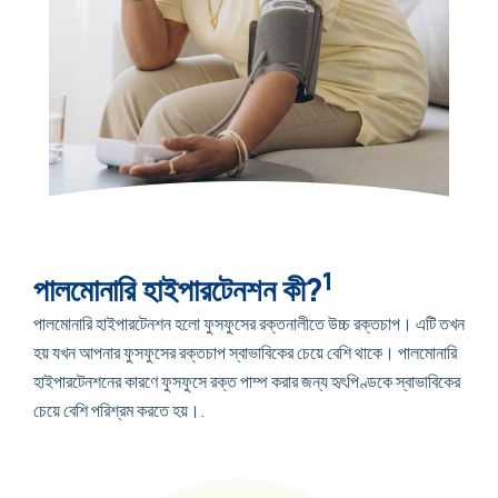
1
পালমোনারি হাইপারটেনশন কী?
পালমোনারি হাইপারটেনশন হলো ফুসফুসের রক্তনালীতে উচ্চ রক্তচাপ। এটি তখন
হয় যখন আপনার ফুসফুসের রক্তচাপ স্বাভাবিকের চেয়ে বেশি থাকে। পালমোনারি
হাইপারটেনশনের কারণে ফুসফুসে রক্ত পাম্প করার জন্য হৃৎপিণ্ডকে স্বাভাবিকের
চেয়ে বেশি পরিশ্রম করতে হয়।.