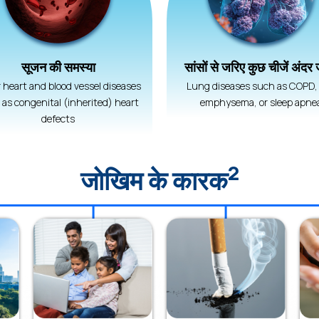
सूजन की समस्या
सांसों से जरिए कुछ चीजें अंदर
 heart and blood vessel diseases
Lung diseases such as COPD, 
as congenital (inherited) heart
emphysema, or sleep apne
defects
2
जोखिम के कारक