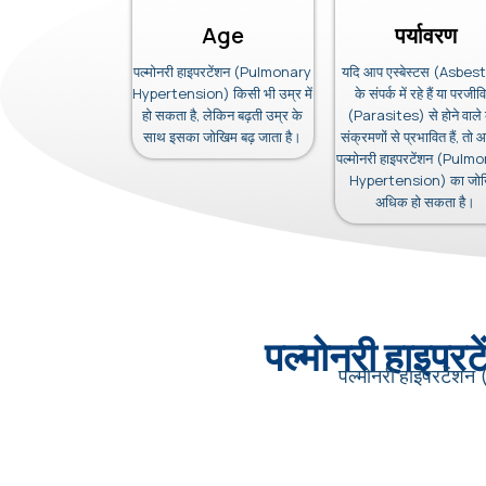
Age
पर्यावरण
पल्मोनरी हाइपरटेंशन (Pulmonary
यदि आप एस्बेस्टस (Asbes
Hypertension) किसी भी उम्र में
के संपर्क में रहे हैं या परजीवि
हो सकता है, लेकिन बढ़ती उम्र के
(Parasites) से होने वाले
साथ इसका जोखिम बढ़ जाता है।
संक्रमणों से प्रभावित हैं, तो
पल्मोनरी हाइपरटेंशन (Pulm
Hypertension) का जो
अधिक हो सकता है।
पल्मोनरी हाइ
पल्मोनरी हाइपरटेंश