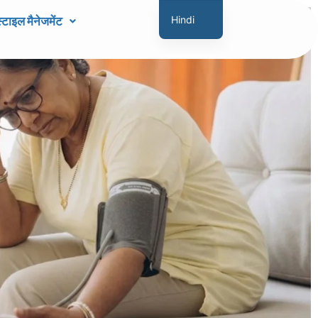
टाइल मैनेजमेंट
Hindi
English