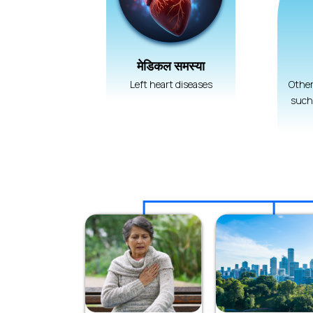
मेडिकल समस्या
Left heart diseases
Other
such 