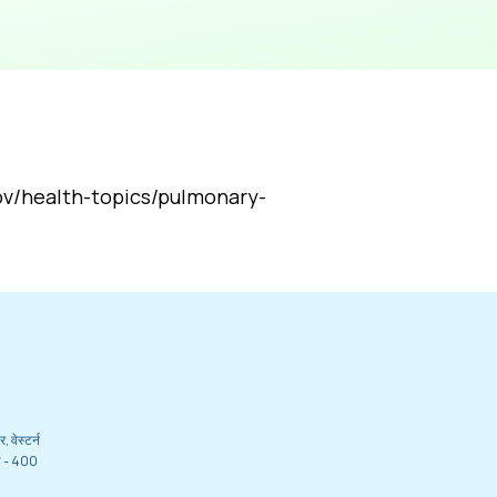
gov/health-topics/pulmonary-
 वेस्टर्न
ंबई - 400