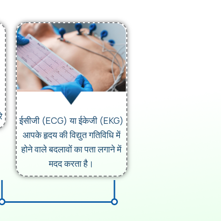
े
ईसीजी (ECG) या ईकेजी (EKG)
आपके हृदय की विद्युत गतिविधि में
होने वाले बदलावों का पता लगाने में
मदद करता है।