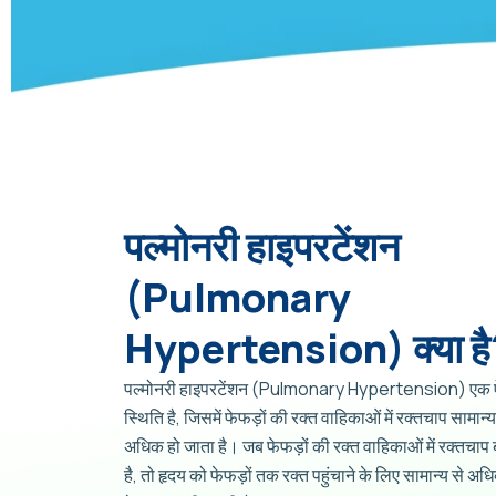
पल्मोनरी हाइपरटेंशन
(Pulmonary
Hypertension) क्या है
पल्मोनरी हाइपरटेंशन (Pulmonary Hypertension) एक 
स्थिति है, जिसमें फेफड़ों की रक्त वाहिकाओं में रक्तचाप सामान्य
अधिक हो जाता है। जब फेफड़ों की रक्त वाहिकाओं में रक्तचाप 
है, तो हृदय को फेफड़ों तक रक्त पहुंचाने के लिए सामान्य से अध