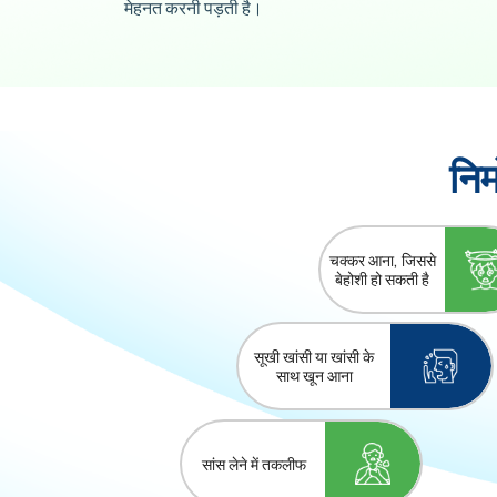
मेहनत करनी पड़ती है।
नि
चक्कर आना, जिससे
बेहोशी हो सकती है
सूखी खांसी या खांसी के
साथ खून आना
सांस लेने में तकलीफ