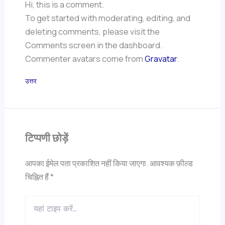
Hi, this is a comment.
To get started with moderating, editing, and
deleting comments, please visit the
Comments screen in the dashboard.
Commenter avatars come from
Gravatar
.
उत्तर
टिप्पणी छोड़ें
आपका ईमेल पता प्रकाशित नहीं किया जाएगा.
आवश्यक फ़ील्ड
चिह्नित हैं
*
यहां
टाइप
करें..