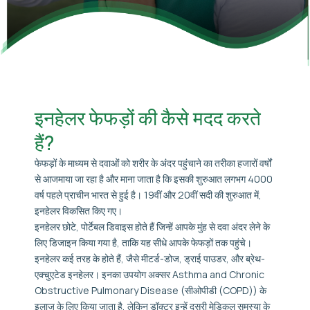
इनहेलर फेफड़ों की कैसे मदद करते
हैं?
फेफड़ों के माध्यम से दवाओं को शरीर के अंदर पहुंचाने का तरीका हजारों वर्षों
से आजमाया जा रहा है और माना जाता है कि इसकी शुरुआत लगभग 4000
वर्ष पहले प्राचीन भारत से हुई है। 19वीं और 20वीं सदी की शुरुआत में,
इनहेलर विकसित किए गए।
इनहेलर छोटे, पोर्टेबल डिवाइस होते हैं जिन्हें आपके मुंह से दवा अंदर लेने के
लिए डिजाइन किया गया है, ताकि यह सीधे आपके फेफड़ों तक पहुंचे।
इनहेलर कई तरह के होते हैं, जैसे मीटर्ड-डोज, ड्राई पाउडर, और ब्रेथ-
एक्चुएटेड इनहेलर। इनका उपयोग अक्सर Asthma and Chronic
Obstructive Pulmonary Disease (सीओपीडी (COPD)) के
इलाज के लिए किया जाता है, लेकिन डॉक्टर इन्हें दूसरी मेडिकल समस्या के