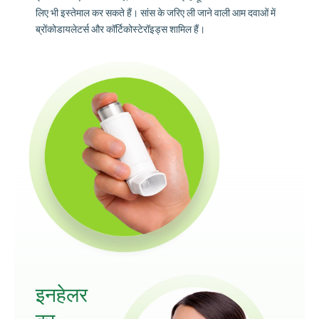
लिए भी इस्तेमाल कर सकते हैं। सांस के जरिए ली जाने वाली आम दवाओं में
ब्रोंकोडायलेटर्स और कॉर्टिकोस्टेरॉइड्स शामिल हैं।
इनहेलर