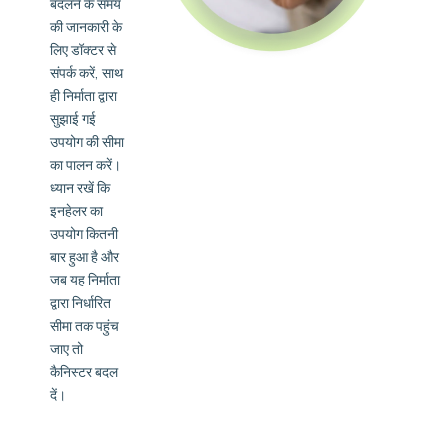
बदलने के समय
की जानकारी के
लिए डॉक्टर से
संपर्क करें, साथ
ही निर्माता द्वारा
सुझाई गई
उपयोग की सीमा
का पालन करें।
ध्यान रखें कि
इनहेलर का
उपयोग कितनी
बार हुआ है और
जब यह निर्माता
द्वारा निर्धारित
सीमा तक पहुंच
जाए तो
कैनिस्टर बदल
दें।