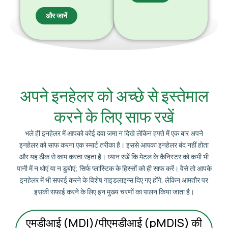
और जानें
अपने इनहेलर को अच्छे से इस्तेमाल
करने के लिए साफ रखें
भले ही इनहेलर में आपको कोई दवा जमा न दिखे लेकिन हफ्ते में एक बार अपने
इनहेलर को साफ करना एक स्मार्ट तरीका है। इससे आपका इनहेलर बंद नहीं होता
और यह ठीक से काम करता रहता है। ध्यान रखें कि मेटल के कैनिस्टर को कभी भी
पानी में न धोएं या न डुबोएं; सिर्फ प्लास्टिक के हिस्सों को ही साफ करें। वैसे तो आपके
इनहेलर में भी सफाई करने के विशेष गाइडलाइन्स दिए गए होंगे, लेकिन आमतौर पर
इसकी सफाई करने के लिए इन मुख्य चरणों का पालन किया जाता है।
एमडीआई (MDI)/पीएमडीआई (pMDIS) की