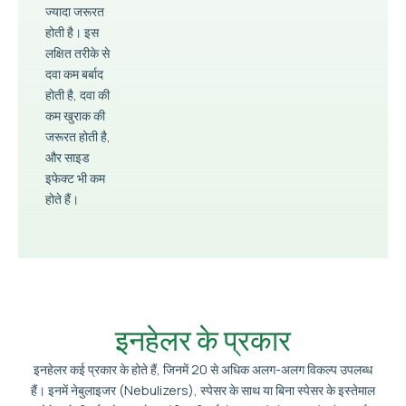
ज्यादा जरूरत
होती है। इस
लक्षित तरीके से
दवा कम बर्बाद
होती है, दवा की
कम खुराक की
जरूरत होती है,
और साइड
इफेक्ट भी कम
होते हैं।
इनहेलर के प्रकार
इनहेलर कई प्रकार के होते हैं, जिनमें 20 से अधिक अलग-अलग विकल्प उपलब्ध
हैं। इनमें नेबुलाइजर (Nebulizers), स्पेसर के साथ या बिना स्पेसर के इस्तेमाल