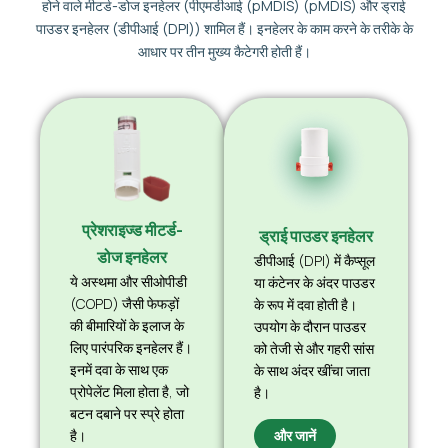
होने वाले मीटर्ड-डोज इनहेलर (पीएमडीआई (pMDIS) (pMDIS) और ड्राई
पाउडर इनहेलर (डीपीआई (DPI)) शामिल हैं। इनहेलर के काम करने के तरीके के
आधार पर तीन मुख्य कैटेगरी होती हैं।
प्रेशराइज्ड मीटर्ड-
ड्राई पाउडर इनहेलर
डोज इनहेलर
डीपीआई (DPI) में कैप्सूल
ये अस्थमा और सीओपीडी
या कंटेनर के अंदर पाउडर
(COPD) जैसी फेफड़ों
के रूप में दवा होती है।
की बीमारियों के इलाज के
उपयोग के दौरान पाउडर
लिए पारंपरिक इनहेलर हैं।
को तेजी से और गहरी सांस
इनमें दवा के साथ एक
के साथ अंदर खींचा जाता
प्रोपेलेंट मिला होता है, जो
है।
बटन दबाने पर स्प्रे होता
और जानें
है।