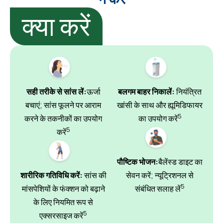
क्या करें
सही तरीके से सांस लें:
ऊर्जा
बलगम बाहर निकालें:
नियंत्रित
बचाएं; सांस फूलने पर आराम
खांसी के साथ और ह्यूमिडिफायर
5
करने के तकनीकों का उपयोग
का उपयोग करें
5
करें
पौष्टिक भोजन:
बैलेंस्ड डाइट का
शारीरिक गतिविधि करें:
सांस की
सेवन करें; न्यूट्रिशनल से
5
मांसपेशियों के फंक्शन को बढ़ाने
संबंधित सलाह लें
के लिए नियमित रूप से
5
एक्सरसाइज करें