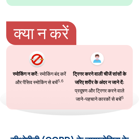
क्या न करें
स्मोकिंग न करें:
स्मोकिंग बंद करें
ट्रिगर करने वाली चीजें सांसों के
5,6
और पैसिव स्मोकिंग से बचें
जरिए शरीर के अंदर न जाने दें:
प्रदूषण और ट्रिगर करने वाले
5
जाने-पहचाने कारकों से बचें