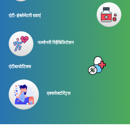
एंटी-इंफ्लेमेटरी दवाएं
पल्मोनरी रिहैबिलिटेशन
एंटीबायोटिक्स
एक्सपेक्टोरेंट्स