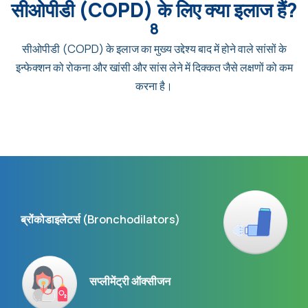
सीओपीडी (COPD) के लिए क्या इलाज हैं?
8
सीओपीडी (COPD) के इलाज का मुख्य उद्देश्य बाद में होने वाले सांसों के
इन्फेक्शन को रोकना और खांसी और सांस लेने में दिक्कत जैसे लक्षणों को कम
करना है।
ब्रोंकोडाइलेटर्स (Bronchodilators)
सप्लीमेंट्री ऑक्सीजन