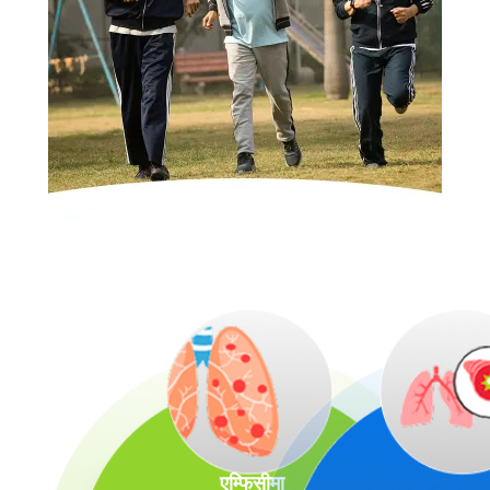
एम्फिसीमा