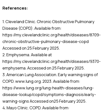
References:
1. Cleveland Clinic. Chronic Obstructive Pulmonary
Disease (COPD). Available from:
https://my.clevelandclinic.org/health/diseases/8709-
chronic-obstructive-pulmonary-disease-copd
Accessed on 25 February 2025.
2. Emphysema. Available at
https://my.clevelandclinic.org/health/diseases/9370-
emphysema. Accessed on 25 February 2025.
3. American Lung Association. Early warning signs of
COPD. www.lung.org. 2023. Available from:
https://www.lung.org/lung-health-diseases/lung-
disease-lookup/copd/symptoms-diagnosis/early-
warning-signs Accessed on25 February 2025.
4. Mayo Clinic. COPD. Available from: