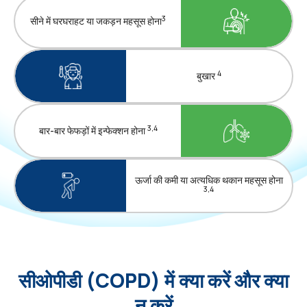
3
सीने में घरघराहट या जकड़न महसूस होना
4
बुखार
3,4
बार-बार फेफड़ों में इन्फेक्शन होना
ऊर्जा की कमी या अत्यधिक थकान महसूस होना
3,4
सीओपीडी (COPD) में क्या करें और क्या
न करें