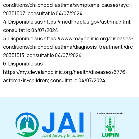
conditions/childhood-asthma/symptoms-causes/syc-
20351507; consultat lo 04/07/2024.
4. Disponible sus https://medlineplus.gov/asthma.html;
consultat lo 04/07/2024.
5. Disponible sus https://www.mayoclinic.org/diseases-
conditions/childhood-asthma/diagnosis-treatment /drc-
20351513; consultat lo 04/07/2024.
6. Disponible sus
https://my.clevelandclinic.org/health/diseases/6776-
asthma-in-children; consultat lo 04/07/2024.