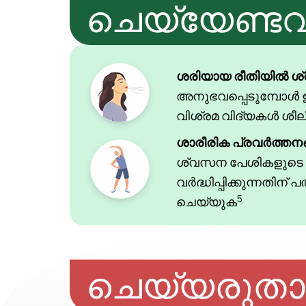
ചെയ്യേണ്ട
ശരിയായ രീതിയിൽ ശ്
അനുഭവപ്പെടുമ്പോൾ
വിശ്രമ വിദ്യകൾ ശീലി
ശാരീരിക പ്രവർത്തനങ
ശ്വസന പേശികളുടെ 
വർദ്ധിപ്പിക്കുന്നതിന്
5
ചെയ്യുക
ചെയ്യരുതാ