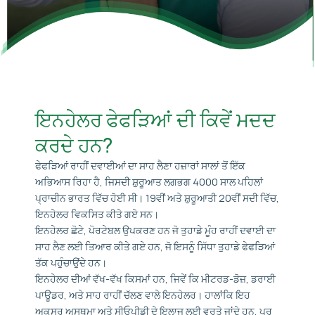
ਇਨਹੇਲਰ ਫੇਫੜਿਆਂ ਦੀ ਕਿਵੇਂ ਮਦਦ
ਕਰਦੇ ਹਨ?
ਫੇਫੜਿਆਂ ਰਾਹੀਂ ਦਵਾਈਆਂ ਦਾ ਸਾਹ ਲੈਣਾ ਹਜ਼ਾਰਾਂ ਸਾਲਾਂ ਤੋਂ ਇੱਕ
ਅਭਿਆਸ ਰਿਹਾ ਹੈ, ਜਿਸਦੀ ਸ਼ੁਰੂਆਤ ਲਗਭਗ 4000 ਸਾਲ ਪਹਿਲਾਂ
ਪ੍ਰਾਚੀਨ ਭਾਰਤ ਵਿੱਚ ਹੋਈ ਸੀ। 19ਵੀਂ ਅਤੇ ਸ਼ੁਰੂਆਤੀ 20ਵੀਂ ਸਦੀ ਵਿੱਚ,
ਇਨਹੇਲਰ ਵਿਕਸਿਤ ਕੀਤੇ ਗਏ ਸਨ।
ਇਨਹੇਲਰ ਛੋਟੇ, ਪੋਰਟੇਬਲ ਉਪਕਰਣ ਹਨ ਜੋ ਤੁਹਾਡੇ ਮੂੰਹ ਰਾਹੀਂ ਦਵਾਈ ਦਾ
ਸਾਹ ਲੈਣ ਲਈ ਤਿਆਰ ਕੀਤੇ ਗਏ ਹਨ, ਜੋ ਇਸਨੂੰ ਸਿੱਧਾ ਤੁਹਾਡੇ ਫੇਫੜਿਆਂ
ਤੱਕ ਪਹੁੰਚਾਉਂਦੇ ਹਨ।
ਇਨਹੇਲਰ ਦੀਆਂ ਵੱਖ-ਵੱਖ ਕਿਸਮਾਂ ਹਨ, ਜਿਵੇਂ ਕਿ ਮੀਟਰਡ-ਡੋਜ਼, ਡਰਾਈ
ਪਾਊਡਰ, ਅਤੇ ਸਾਹ ਰਾਹੀਂ ਚੱਲਣ ਵਾਲੇ ਇਨਹੇਲਰ। ਹਾਲਾਂਕਿ ਇਹ
ਅਕਸਰ ਅਸਥਮਾ ਅਤੇ ਸੀਓਪੀਡੀ ਦੇ ਇਲਾਜ ਲਈ ਵਰਤੇ ਜਾਂਦੇ ਹਨ, ਪਰ