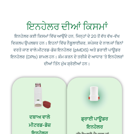
ਇਨਹੇਲਰ ਦੀਆਂ ਕਿਸਮਾਂ
ਇਨਹੇਲਰ ਕਈ ਕਿਸਮਾਂ ਵਿੱਚ ਆਉਂਦੇ ਹਨ, ਜਿਨ੍ਹਾਂ ਦੇ 20 ਤੋਂ ਵੱਧ ਵੱਖ-ਵੱਖ
ਵਿਕਲਪ ਉਪਲਬਧ ਹਨ। ਇਹਨਾਂ ਵਿੱਚ ਨੈਬੂਲਾਈਜ਼ਰ, ਸਪੇਸਰ ਦੇ ਨਾਲ ਜਾਂ ਬਿਨਾਂ
ਵਰਤੇ ਜਾਣ ਵਾਲੇ ਮੀਟਰਡ-ਡੋਜ਼ ਇਨਹੇਲਰ (pMDIS) ਅਤੇ ਡਰਾਈ ਪਾਊਡਰ
ਇਨਹੇਲਰ (DPIs) ਸ਼ਾਮਲ ਹਨ। ਕੰਮ ਕਰਨ ਦੇ ਤਰੀਕੇ ਦੇ ਆਧਾਰ 'ਤੇ ਇਨਹੇਲਰਾਂ
ਦੀਆਂ ਤਿੰਨ ਮੁੱਖ ਸ਼੍ਰੇਣੀਆਂ ਹਨ।
ਦਬਾਅ ਵਾਲੇ
ਡ੍ਰਾਈ ਪਾਊਡਰ
ਮੀਟਰਡ-ਡੋਜ਼
ਇਨਹੇਲਰ
ਇਨਹੇਲਰ