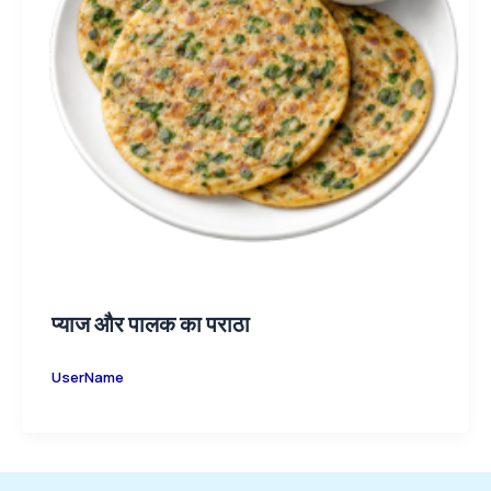
प्याज और पालक का पराठा
UserName