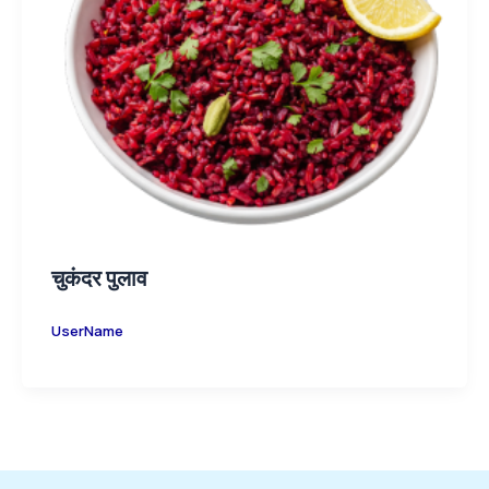
चुकंदर पुलाव
UserName