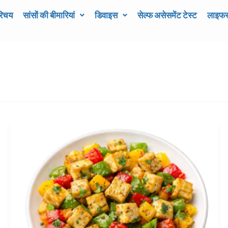
रिचय
सांसों की बीमारियां
डिवाइस
सेल्फ असेसमेंट टेस्ट
लाइफस्