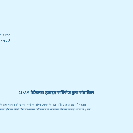
 वेस्टर्न
ंबई - 400
QMS मेडिकल एलाइड सर्विसेज द्वारा संचालित
रोग्राम के तहत प्रदान की गई जानकारी का उद्देश्य उपचार के पालन और लाइफस्टाइल में बदलाव पर
आवश्यकता होने पर किसी योग्य हेल्थकेयर प्रोफेशनल से आवश्यक मेडिकल सलाह अवश्य लें। इस