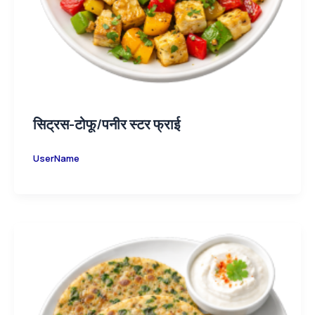
सिट्रस-टोफू/पनीर स्टर फ्राई
UserName