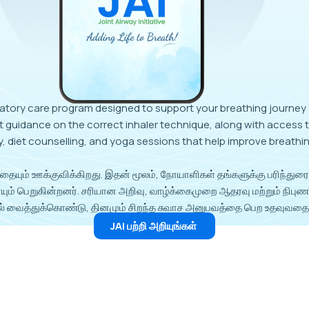
espiratory care program designed to support your breathing journ
rt guidance on the correct inhaler technique, along with access
 diet counselling, and yoga sessions that help improve breathing
தையும் ஊக்குவிக்கிறது. இதன் மூலம், நோயாளிகள் தங்களுக்கு பரிந்துரை
யும் பெறுகின்றனர். சரியான அறிவு, வாழ்க்கைமுறை ஆதரவு மற்றும் நிபு
டில் வைத்துக்கொண்டு, தினமும் சிறந்த சுவாச அனுபவத்தை பெற உதவுவத
JAI பற்றி அறியுங்கள்