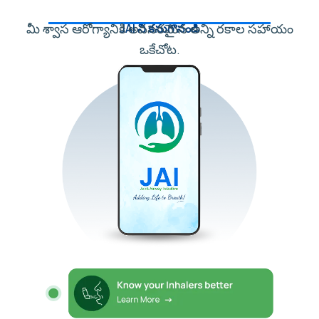
మీ శ్వాస ఆరోగ్యానికి అవసరమైన అన్ని రకాల సహాయం
JAI ని కనుగొనండి
ఒకేచోట.