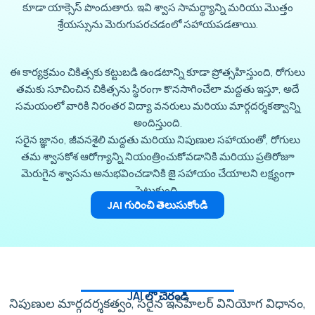
కూడా యాక్సెస్ పొందుతారు. ఇవి శ్వాస సామర్థ్యాన్ని మరియు మొత్తం
శ్రేయస్సును మెరుగుపరచడంలో సహాయపడతాయి.
ఈ కార్యక్రమం చికిత్సకు కట్టుబడి ఉండటాన్ని కూడా ప్రోత్సహిస్తుంది, రోగులు
తమకు సూచించిన చికిత్సను స్థిరంగా కొనసాగించేలా మద్దతు ఇస్తూ, అదే
సమయంలో వారికి నిరంతర విద్యా వనరులు మరియు మార్గదర్శకత్వాన్ని
అందిస్తుంది.
సరైన జ్ఞానం, జీవనశైలి మద్దతు మరియు నిపుణుల సహాయంతో, రోగులు
తమ శ్వాసకోశ ఆరోగ్యాన్ని నియంత్రించుకోవడానికి మరియు ప్రతిరోజూ
మెరుగైన శ్వాసను అనుభవించడానికి జై సహాయం చేయాలని లక్ష్యంగా
పెట్టుకుంది.
JAI గురించి తెలుసుకోండి
JAI లో చేరండి
నిపుణుల మార్గదర్శకత్వం, సరైన ఇన్‌హేలర్ వినియోగ విధానం,