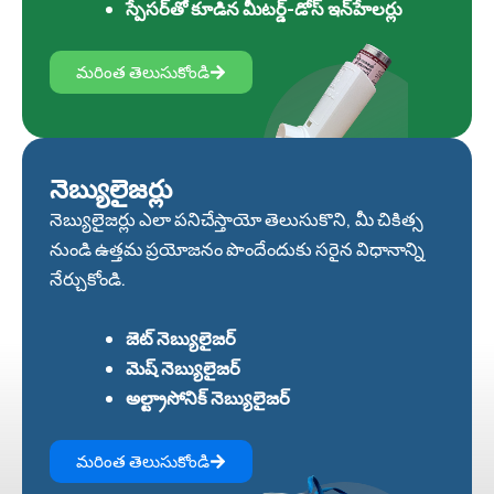
స్పేసర్‌తో కూడిన మీటర్డ్-డోస్ ఇన్‌హేలర్లు
మరింత తెలుసుకోండి
నెబ్యులైజర్లు
నెబ్యులైజర్లు ఎలా పనిచేస్తాయో తెలుసుకొని, మీ చికిత్స
నుండి ఉత్తమ ప్రయోజనం పొందేందుకు సరైన విధానాన్ని
నేర్చుకోండి.
జెట్ నెబ్యులైజర్
మెష్ నెబ్యులైజర్
అల్ట్రాసోనిక్ నెబ్యులైజర్
మరింత తెలుసుకోండి