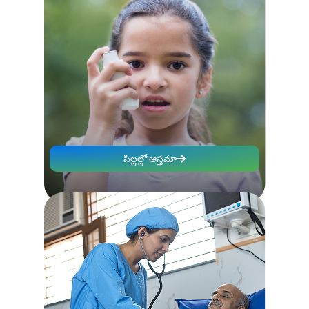
పిల్లల్లో ఆస్తమా