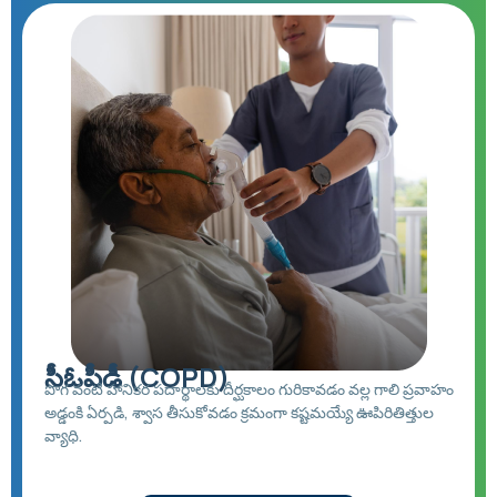
సీఓపీడీ (COPD)
పొగ వంటి హానికర పదార్థాలకు దీర్ఘకాలం గురికావడం వల్ల గాలి ప్రవాహం
అడ్డంకి ఏర్పడి, శ్వాస తీసుకోవడం క్రమంగా కష్టమయ్యే ఊపిరితిత్తుల
వ్యాధి.