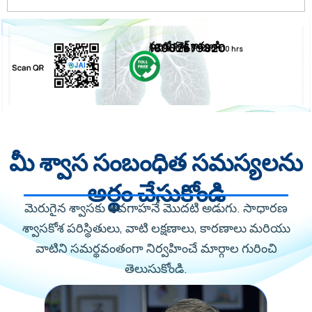
మాతో కనెక్ట్ అవ్వండి
18002679820
సోమ-శని | 09:00 to 18:00 hrs
మీ శ్వాస సంబంధిత సమస్యలను
అర్థం చేసుకోండి
మెరుగైన శ్వాసకు అవగాహనే మొదటి అడుగు. సాధారణ
శ్వాసకోశ పరిస్థితులు, వాటి లక్షణాలు, కారణాలు మరియు
వాటిని సమర్థవంతంగా నిర్వహించే మార్గాల గురించి
తెలుసుకోండి.