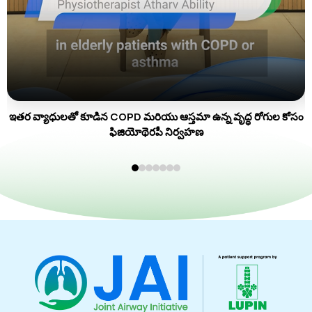
ఇతర వ్యాధులతో కూడిన COPD మరియు ఆస్తమా ఉన్న వృద్ధ రోగుల కోసం
ఫిజియోథెరపీ నిర్వహణ