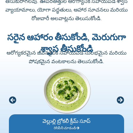
తీసుకురాగలవు. ఊపిరితిత్తుల ఆరోగ్యానికి సహాయపడే శ్వాస
వ్యాయామాలు, యోగా పద్ధతులు, ఆహార సూచనలు మరియు
రోజువారీ అలవాట్లను తెలుసుకోండి.
సరైన ఆహారం తీసుకోండి, మెరుగుగా
శ్వాస తీసుకోండి
ఆరోగ్యకరమైన జీవనశైలికి సహాయపడే సులభమైన మరియు
పోషకమైన వంటకాలను తెలుసుకోండి.
వెల్లుల్లి బ్రోకలీ క్రీమ్ సూప్
రెసిపీని చూడండి