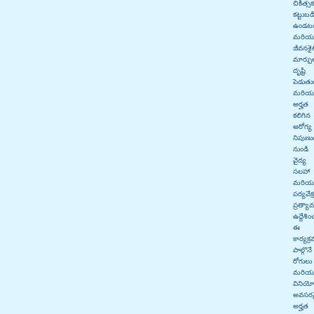
చికిత్సక
కట్టుబడ
ఉండట
మరియ
జీవనశైల
మార్పు
దృష్టి
పెడుతు
మరియ
అర్హత
కలిగిన
ఆరోగ్య
నిపుణు
నుండి
వైద్య
సలహా
మరియ
పర్యవేక
ప్రత్య
ఉద్దేశ
ఈ
కార్యక్
పాల్గొనే
రోగులు
మరియ
వినియో
అవసరమ
అర్హత