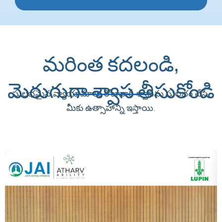
మరింత కదలండి,
మెరుగుగా శ్వాస తీసుకోండి
సులభమైన వ్యాయామాలు రోజువారీ శ్వాసను సులభం చేసి,
మీకు ఉత్సాహాన్ని ఇస్తాయి.